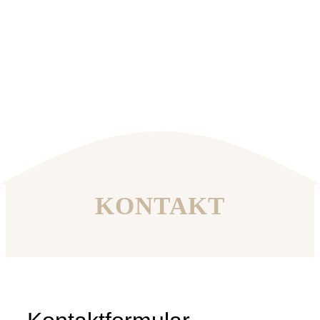
KONTAKT