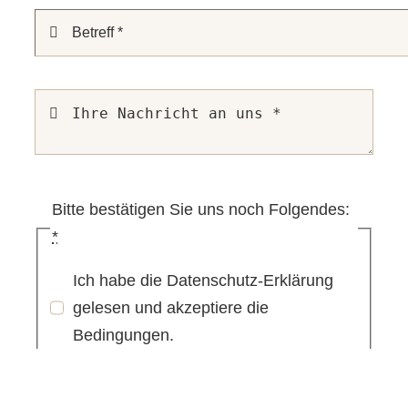
Bitte bestätigen Sie uns noch Folgendes:
*
Ich habe die Datenschutz-Erklärung
gelesen und akzeptiere die
Bedingungen.
(→ Zur Datenschutz-Erklärung.)