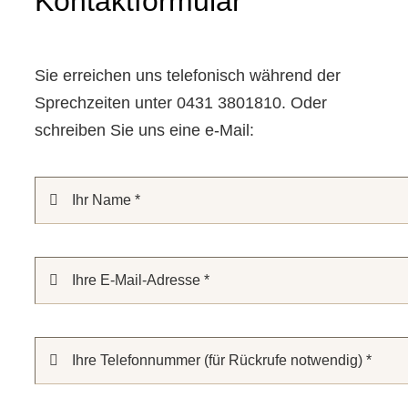
Kontaktformular
Sie erreichen uns telefonisch während der
Sprechzeiten unter
0431 3801810
. Oder
schreiben Sie uns eine e-Mail: