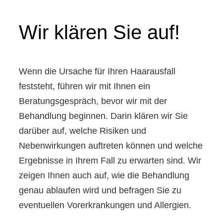
Wir klären Sie auf!
Wenn die Ursache für Ihren Haarausfall
feststeht, führen wir mit Ihnen ein
Beratungsgespräch, bevor wir mit der
Behandlung beginnen. Darin klären wir Sie
darüber auf, welche Risiken und
Nebenwirkungen auftreten können und welche
Ergebnisse in Ihrem Fall zu erwarten sind. Wir
zeigen Ihnen auch auf, wie die Behandlung
genau ablaufen wird und befragen Sie zu
eventuellen Vorerkrankungen und Allergien.