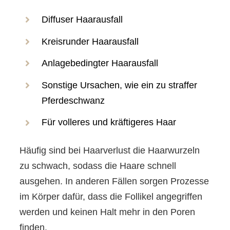
Diffuser Haarausfall
Kreisrunder Haarausfall
Anlagebedingter Haarausfall
Sonstige Ursachen, wie ein zu straffer
Pferdeschwanz
Für volleres und kräftigeres Haar
Häufig sind bei Haarverlust die Haarwurzeln
zu schwach, sodass die Haare schnell
ausgehen. In anderen Fällen sorgen Prozesse
im Körper dafür, dass die Follikel angegriffen
werden und keinen Halt mehr in den Poren
finden.