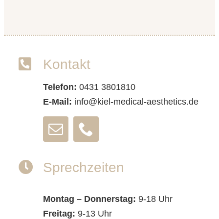
Kontakt
Telefon:
0431 3801810
E-Mail:
info@kiel-medical-aesthetics.de
Sprechzeiten
Montag – Donnerstag:
9-18 Uhr
Freitag:
9-13 Uhr