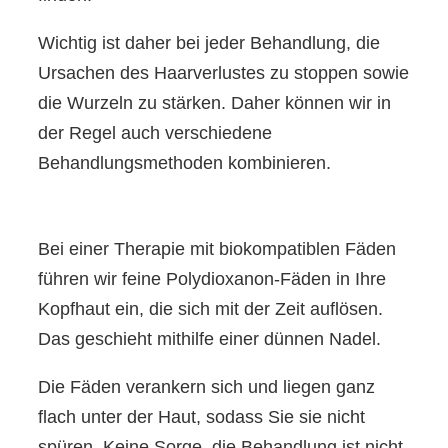
Wichtig ist daher bei jeder Behandlung, die
Ursachen des Haarverlustes zu stoppen sowie
die Wurzeln zu stärken. Daher können wir in
der Regel auch verschiedene
Behandlungsmethoden kombinieren.
Bei einer Therapie mit biokompatiblen Fäden
führen wir feine Polydioxanon-Fäden in Ihre
Kopfhaut ein, die sich mit der Zeit auflösen.
Das geschieht mithilfe einer dünnen Nadel.
Die Fäden verankern sich und liegen ganz
flach unter der Haut, sodass Sie sie nicht
spüren. Keine Sorge, die Behandlung ist nicht