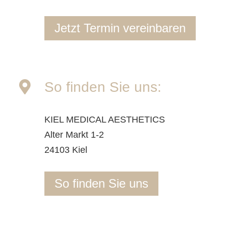
Jetzt Termin vereinbaren
So finden Sie uns:
KIEL MEDICAL AESTHETICS
Alter Markt 1-2
24103 Kiel
So finden Sie uns