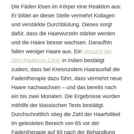
Die Fäden lösen im Körper eine Reaktion aus:
Er bildet an dieser Stelle vermehrt Kollagen
und verstärkte Durchblutung. Dieses sorgt
dafür, dass die Haarwurzeln stärker werden
und die Haare besser wachsen. Daraufhin
fallen weniger Haare aus. Ein
Versuch der
Skin Radiance Clinic
in Indien bestätigt
zudem, dass bei Kreisrundem Haarausfall die
Fadentherapie dazu führt, dass vermehrt neue
Haare nachwachsen – und das bereits nach
ein bis zwei Monaten. Die Ergebnisse wurden
mithilfe der klassischen Tests bestätigt.
Durchschnittlich stieg die Zahl der Haarfollikel
im getesteten Bereich von 65 vor der
Fadentherapie auf 93 nach der Behandlung