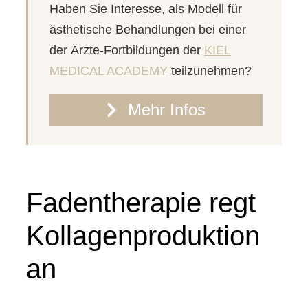
Haben Sie Interesse, als Modell für
ästhetische Behandlungen bei einer
der Ärzte-Fortbildungen der
KIEL
MEDICAL ACADEMY
teilzunehmen?
Mehr Infos
Fadentherapie regt
Kollagenproduktion
an