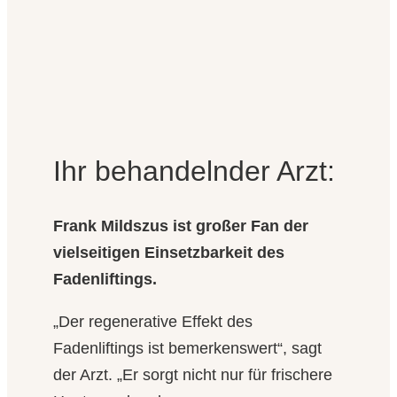
Ihr behandelnder Arzt:
Frank Mildszus ist großer Fan der
vielseitigen Einsetzbarkeit des
Fadenliftings.
„Der regenerative Effekt des
Fadenliftings ist bemerkenswert“, sagt
der Arzt. „Er sorgt nicht nur für frischere