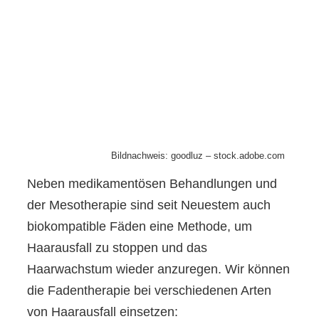
Bildnachweis: goodluz – stock.adobe.com
Neben medikamentösen Behandlungen und
der Mesotherapie sind seit Neuestem auch
biokompatible Fäden eine Methode, um
Haarausfall zu stoppen und das
Haarwachstum wieder anzuregen. Wir können
die Fadentherapie bei verschiedenen Arten
von Haarausfall einsetzen: