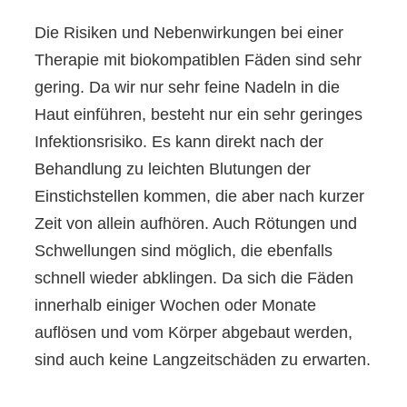
Die Risiken und Nebenwirkungen bei einer
Therapie mit biokompatiblen Fäden sind sehr
gering. Da wir nur sehr feine Nadeln in die
Haut einführen, besteht nur ein sehr geringes
Infektionsrisiko. Es kann direkt nach der
Behandlung zu leichten Blutungen der
Einstichstellen kommen, die aber nach kurzer
Zeit von allein aufhören. Auch Rötungen und
Schwellungen sind möglich, die ebenfalls
schnell wieder abklingen. Da sich die Fäden
innerhalb einiger Wochen oder Monate
auflösen und vom Körper abgebaut werden,
sind auch keine Langzeitschäden zu erwarten.