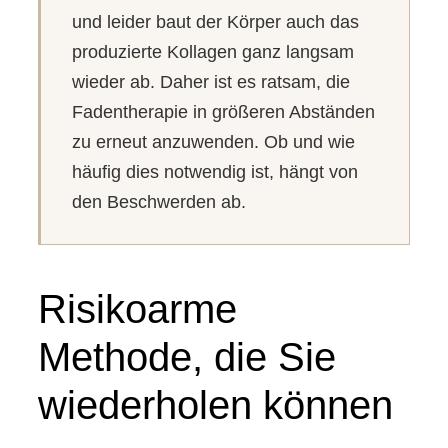
und leider baut der Körper auch das
produzierte Kollagen ganz langsam
wieder ab. Daher ist es ratsam, die
Fadentherapie in größeren Abständen
zu erneut anzuwenden. Ob und wie
häufig dies notwendig ist, hängt von
den Beschwerden ab.
Risikoarme
Methode, die Sie
wiederholen können