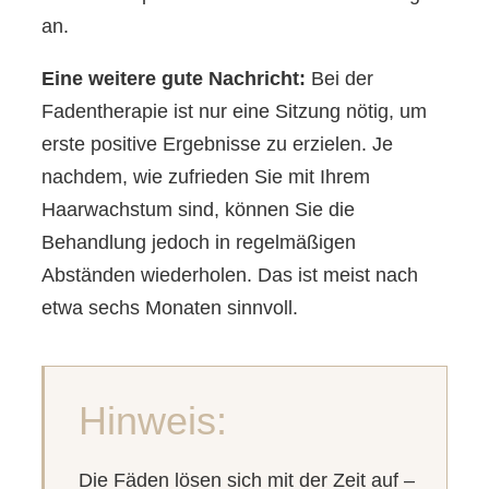
an.
Eine weitere gute Nachricht:
Bei der
Fadentherapie ist nur eine Sitzung nötig, um
erste positive Ergebnisse zu erzielen. Je
nachdem, wie zufrieden Sie mit Ihrem
Haarwachstum sind, können Sie die
Behandlung jedoch in regelmäßigen
Abständen wiederholen. Das ist meist nach
etwa sechs Monaten sinnvoll.
Hinweis:
Die Fäden lösen sich mit der Zeit auf –