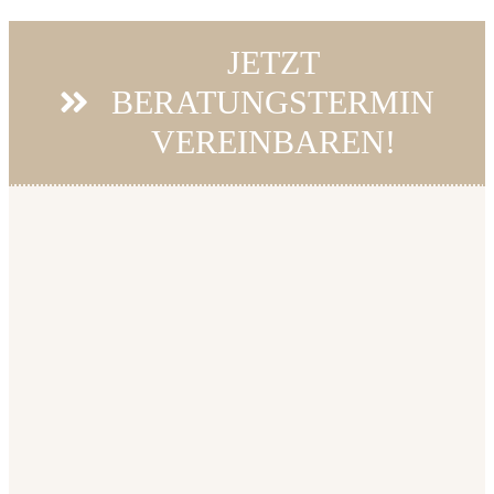
JETZT
BERATUNGSTERMIN
VEREINBAREN!