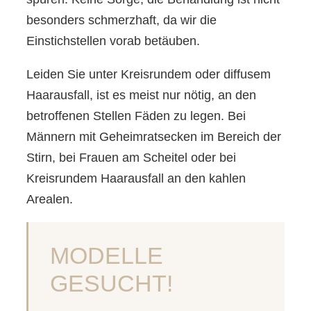
besonders schmerzhaft, da wir die
Einstichstellen vorab betäuben.
Leiden Sie unter Kreisrundem oder diffusem
Haarausfall, ist es meist nur nötig, an den
betroffenen Stellen Fäden zu legen. Bei
Männern mit Geheimratsecken im Bereich der
Stirn, bei Frauen am Scheitel oder bei
Kreisrundem Haarausfall an den kahlen
Arealen.
MODELLE
GESUCHT!