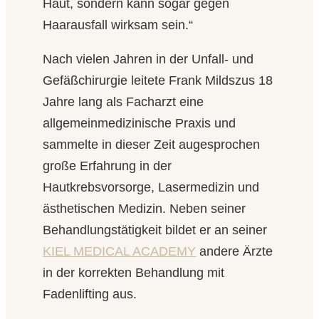
Haut, sondern kann sogar gegen
Haarausfall wirksam sein.“
Nach vielen Jahren in der Unfall- und
Gefäßchirurgie leitete Frank Mildszus 18
Jahre lang als Facharzt eine
allgemeinmedizinische Praxis und
sammelte in dieser Zeit augesprochen
große Erfahrung in der
Hautkrebsvorsorge, Lasermedizin und
ästhetischen Medizin. Neben seiner
Behandlungstätigkeit bildet er an seiner
KIEL MEDICAL ACADEMY
andere Ärzte
in der korrekten Behandlung mit
Fadenlifting aus.