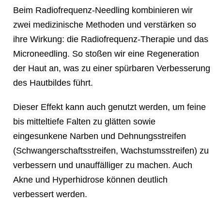
Beim Radiofrequenz-Needling kombinieren wir
zwei medizinische Methoden und verstärken so
ihre Wirkung: die Radiofrequenz-Therapie und das
Microneedling. So stoßen wir eine Regeneration
der Haut an, was zu einer spürbaren Verbesserung
des Hautbildes führt.
Dieser Effekt kann auch genutzt werden, um feine
bis mitteltiefe Falten zu glätten sowie
eingesunkene Narben und Dehnungsstreifen
(Schwangerschaftsstreifen, Wachstumsstreifen) zu
verbessern und unauffälliger zu machen. Auch
Akne und Hyperhidrose können deutlich
verbessert werden.