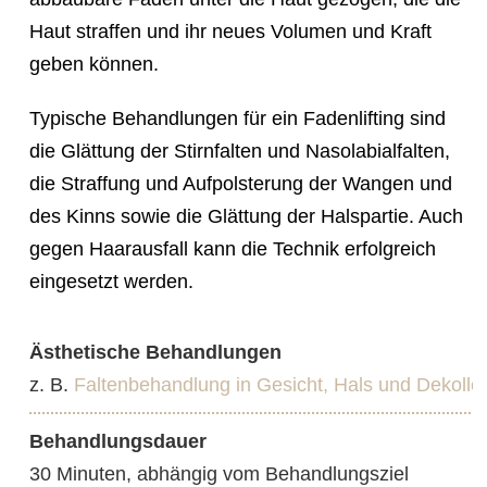
Haut straffen und ihr neues Volumen und Kraft
geben können.
Typische Behandlungen für ein Fadenlifting sind
die Glättung der Stirnfalten und Nasolabialfalten,
die Straffung und Aufpolsterung der Wangen und
des Kinns sowie die Glättung der Halspartie. Auch
gegen Haarausfall kann die Technik erfolgreich
eingesetzt werden.
Ästhetische Behandlungen
z. B.
Faltenbehandlung in Gesicht, Hals und Dekollet
Behandlungsdauer
30 Minuten, abhängig vom Behandlungsziel