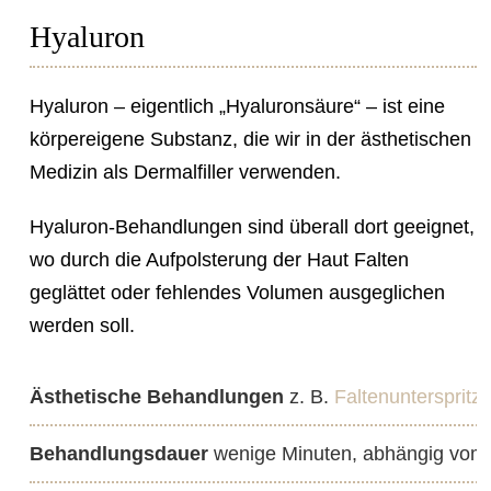
Hyaluron
Hyaluron – eigentlich „Hyaluronsäure“ – ist eine
körpereigene Substanz, die wir in der ästhetischen
Medizin als Dermalfiller verwenden.
Hyaluron-Behandlungen sind überall dort geeignet,
wo durch die Aufpolsterung der Haut Falten
geglättet oder fehlendes Volumen ausgeglichen
werden soll.
Ästhetische Behandlungen
z. B.
Faltenunterspritz
Behandlungsdauer
wenige Minuten, abhängig vom 