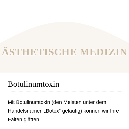
ÄSTHETISCHE MEDIZIN
Botulinumtoxin
Mit Botulinumtoxin (den Meisten unter dem
Handelsnamen „Botox“ geläufig) können wir Ihre
Falten glätten.