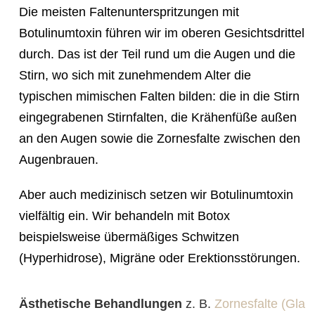
Die meisten Faltenunterspritzungen mit
Botulinumtoxin führen wir im oberen Gesichtsdrittel
durch. Das ist der Teil rund um die Augen und die
Stirn, wo sich mit zunehmendem Alter die
typischen mimischen Falten bilden: die in die Stirn
eingegrabenen Stirnfalten, die Krähenfüße außen
an den Augen sowie die Zornesfalte zwischen den
Augenbrauen.
Aber auch medizinisch setzen wir Botulinumtoxin
vielfältig ein. Wir behandeln mit Botox
beispielsweise übermäßiges Schwitzen
(Hyperhidrose), Migräne oder Erektionsstörungen.
Ästhetische Behandlungen
z. B.
Zornesfalte (Glabe