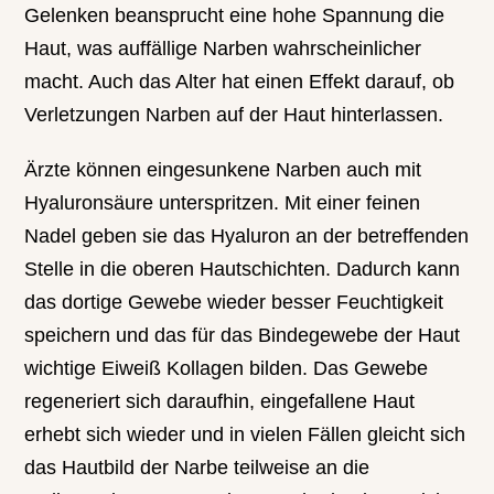
Gelenken beansprucht eine hohe Spannung die
Haut, was auffällige Narben wahrscheinlicher
macht. Auch das Alter hat einen Effekt darauf, ob
Verletzungen Narben auf der Haut hinterlassen.
Ärzte können eingesunkene Narben auch mit
Hyaluronsäure unterspritzen. Mit einer feinen
Nadel geben sie das Hyaluron an der betreffenden
Stelle in die oberen Hautschichten. Dadurch kann
das dortige Gewebe wieder besser Feuchtigkeit
speichern und das für das Bindegewebe der Haut
wichtige Eiweiß Kollagen bilden. Das Gewebe
regeneriert sich daraufhin, eingefallene Haut
erhebt sich wieder und in vielen Fällen gleicht sich
das Hautbild der Narbe teilweise an die