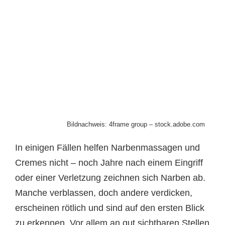
Bildnachweis: 4frame group – stock.adobe.com
In einigen Fällen helfen Narbenmassagen und
Cremes nicht – noch Jahre nach einem Eingriff
oder einer Verletzung zeichnen sich Narben ab.
Manche verblassen, doch andere verdicken,
erscheinen rötlich und sind auf den ersten Blick
zu erkennen. Vor allem an gut sichtbaren Stellen