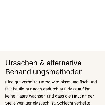
Ursachen & alternative
Behandlungsmethoden
Eine gut verheilte Narbe wird blass und flach und
fällt häufig nur noch dadurch auf, dass auf ihr
keine Haare wachsen und dass die Haut an der
Stelle weniger elastisch ist. Schlecht verheilte