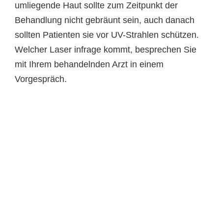
umliegende Haut sollte zum Zeitpunkt der
Behandlung nicht gebräunt sein, auch danach
sollten Patienten sie vor UV-Strahlen schützen.
Welcher Laser infrage kommt, besprechen Sie
mit Ihrem behandelnden Arzt in einem
Vorgespräch.