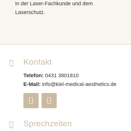
in der Laser-Fachkunde und dem
Laserschutz.
Kontakt
Telefon:
0431 3801810
E-Mail:
info@kiel-medical-aesthetics.de
Sprechzeiten