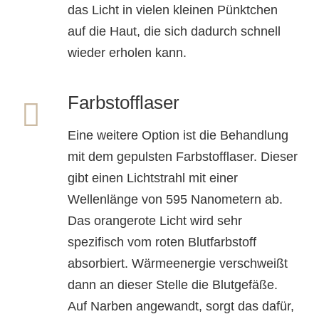
das Licht in vielen kleinen Pünktchen
auf die Haut, die sich dadurch schnell
wieder erholen kann.
Farbstofflaser
Eine weitere Option ist die Behandlung
mit dem gepulsten Farbstofflaser. Dieser
gibt einen Lichtstrahl mit einer
Wellenlänge von 595 Nanometern ab.
Das orangerote Licht wird sehr
spezifisch vom roten Blutfarbstoff
absorbiert. Wärmeenergie verschweißt
dann an dieser Stelle die Blutgefäße.
Auf Narben angewandt, sorgt das dafür,