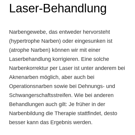
Laser-Behandlung
Narbengewebe, das entweder hervorsteht
(hypertrophe Narben) oder eingesunken ist
(atrophe Narben) können wir mit einer
Laserbehandlung korrigieren. Eine solche
Narbenkorrektur per Laser ist unter anderem bei
Aknenarben möglich, aber auch bei
Operationsnarben sowie bei Dehnungs- und
Schwangerschaftsstreifen. Wie bei anderen
Behandlungen auch gilt: Je früher in der
Narbenbildung die Therapie stattfindet, desto
besser kann das Ergebnis werden.