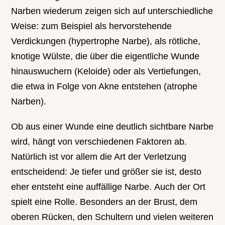
Narben wiederum zeigen sich auf unterschiedliche
Weise: zum Beispiel als hervorstehende
Verdickungen (hypertrophe Narbe), als rötliche,
knotige Wülste, die über die eigentliche Wunde
hinauswuchern (Keloide) oder als Vertiefungen,
die etwa in Folge von Akne entstehen (atrophe
Narben).
Ob aus einer Wunde eine deutlich sichtbare Narbe
wird, hängt von verschiedenen Faktoren ab.
Natürlich ist vor allem die Art der Verletzung
entscheidend: Je tiefer und größer sie ist, desto
eher entsteht eine auffällige Narbe. Auch der Ort
spielt eine Rolle. Besonders an der Brust, dem
oberen Rücken, den Schultern und vielen weiteren