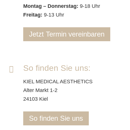
Montag – Donnerstag:
9-18 Uhr
Freitag:
9-13 Uhr
Jetzt Termin vereinbaren
So finden Sie uns:
KIEL MEDICAL AESTHETICS
Alter Markt 1-2
24103 Kiel
So finden Sie uns