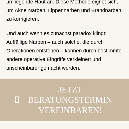
umliegende Haut an. Diese Methode eignet sich,
um Akne-Narben, Lippennarben und Brandnarben
zu korrigieren.
Und auch wenn es zunächst paradox klingt:
Auffällige Narben – auch solche, die durch
Operationen entstehen – können durch bestimmte
andere operative Eingriffe verkleinert und
unscheinbarer gemacht werden.
JETZT
BERATUNGSTERMIN
VEREINBAREN!