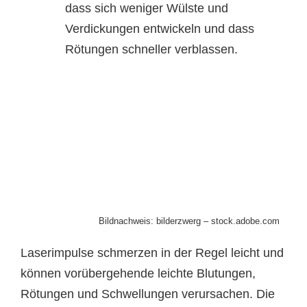
dass sich weniger Wülste und
Verdickungen entwickeln und dass
Rötungen schneller verblassen.
Bildnachweis: bilderzwerg – stock.adobe.com
Laserimpulse schmerzen in der Regel leicht und
können vorübergehende leichte Blutungen,
Rötungen und Schwellungen verursachen. Die