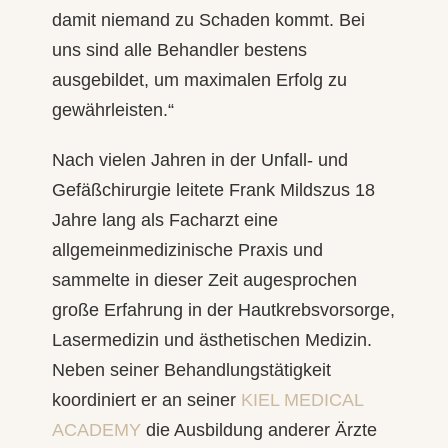
damit niemand zu Schaden kommt. Bei
uns sind alle Behandler bestens
ausgebildet, um maximalen Erfolg zu
gewährleisten.“
Nach vielen Jahren in der Unfall- und
Gefäßchirurgie leitete Frank Mildszus 18
Jahre lang als Facharzt eine
allgemeinmedizinische Praxis und
sammelte in dieser Zeit augesprochen
große Erfahrung in der Hautkrebsvorsorge,
Lasermedizin und ästhetischen Medizin.
Neben seiner Behandlungstätigkeit
koordiniert er an seiner
KIEL MEDICAL
ACADEMY
die Ausbildung anderer Ärzte