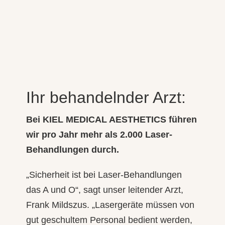
Ihr behandelnder Arzt:
Bei KIEL MEDICAL AESTHETICS führen
wir pro Jahr mehr als 2.000 Laser-
Behandlungen durch.
„Sicherheit ist bei Laser-Behandlungen
das A und O“, sagt unser leitender Arzt,
Frank Mildszus. „Lasergeräte müssen von
gut geschultem Personal bedient werden,