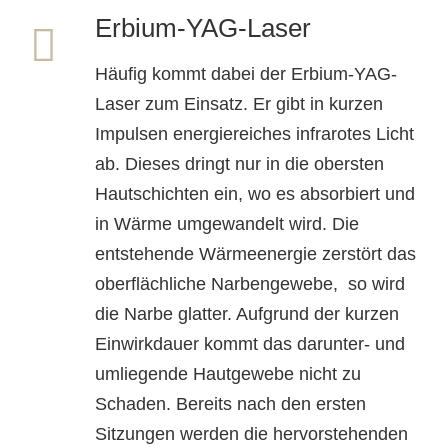
Erbium-YAG-Laser
Häufig kommt dabei der Erbium-YAG-
Laser zum Einsatz. Er gibt in kurzen
Impulsen energiereiches infrarotes Licht
ab. Dieses dringt nur in die obersten
Hautschichten ein, wo es absorbiert und
in Wärme umgewandelt wird. Die
entstehende Wärmeenergie zerstört das
oberflächliche Narbengewebe, so wird
die Narbe glatter. Aufgrund der kurzen
Einwirkdauer kommt das darunter- und
umliegende Hautgewebe nicht zu
Schaden. Bereits nach den ersten
Sitzungen werden die hervorstehenden