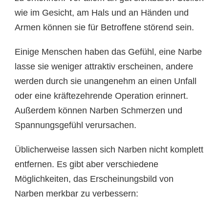
wie im Gesicht, am Hals und an Händen und
Armen können sie für Betroffene störend sein.
Einige Menschen haben das Gefühl, eine Narbe
lasse sie weniger attraktiv erscheinen, andere
werden durch sie unangenehm an einen Unfall
oder eine kräftezehrende Operation erinnert.
Außerdem können Narben Schmerzen und
Spannungsgefühl verursachen.
Üblicherweise lassen sich Narben nicht komplett
entfernen. Es gibt aber verschiedene
Möglichkeiten, das Erscheinungsbild von
Narben merkbar zu verbessern: