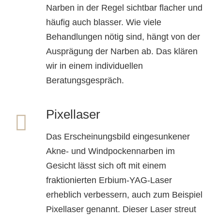
Narben in der Regel sichtbar flacher und
häufig auch blasser. Wie viele
Behandlungen nötig sind, hängt von der
Ausprägung der Narben ab. Das klären
wir in einem individuellen
Beratungsgespräch.
Pixellaser
Das Erscheinungsbild eingesunkener
Akne- und Windpockennarben im
Gesicht lässt sich oft mit einem
fraktionierten Erbium-YAG-Laser
erheblich verbessern, auch zum Beispiel
Pixellaser genannt. Dieser Laser streut